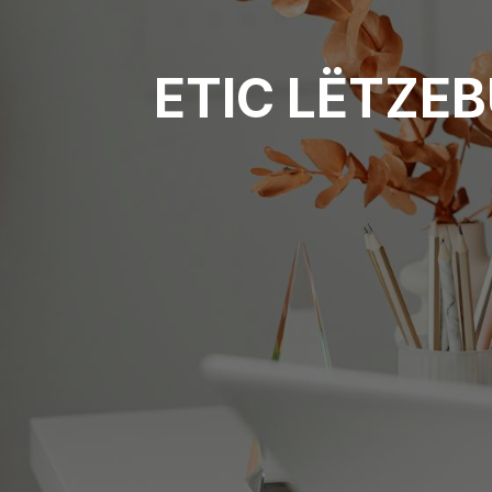
ETIC LËTZE