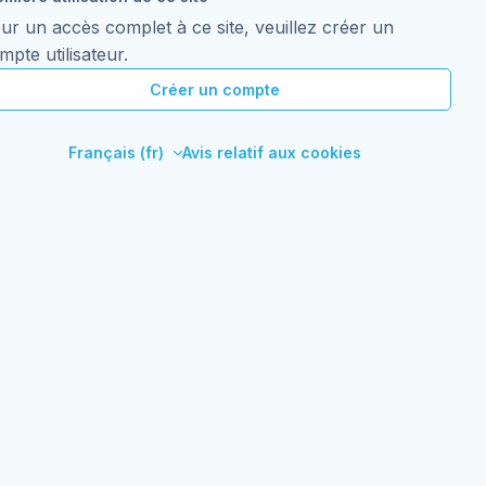
ur un accès complet à ce site, veuillez créer un
mpte utilisateur.
Créer un compte
Français ‎(fr)‎
Avis relatif aux cookies