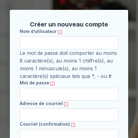
Passer au contenu principal
Créer un nouveau compte
Nom d’utilisateur
Le mot de passe doit comporter au moins
8 caractère(s), au moins 1 chiffre(s), au
moins 1 minuscule(s), au moins 1
caractère(s) spéciaux tels que *, - ou #
Mot de passe
Adresse de courriel
Courriel (confirmation)