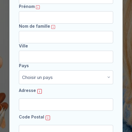
Prénom
Nom de famille
Ville
Pays
Adresse
Code Postal