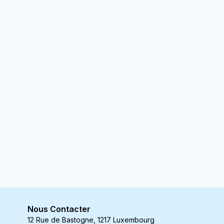
Nous Contacter
12 Rue de Bastogne, 1217 Luxembourg