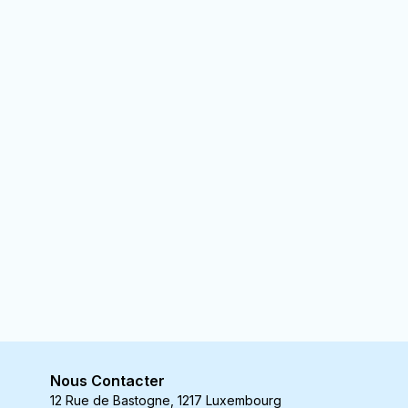
Nous Contacter
12 Rue de Bastogne, 1217 Luxembourg